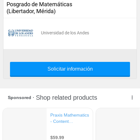
Posgrado de Matemáticas
(Libertador, Mérida)
Universidad de los Andes
Solicitar información