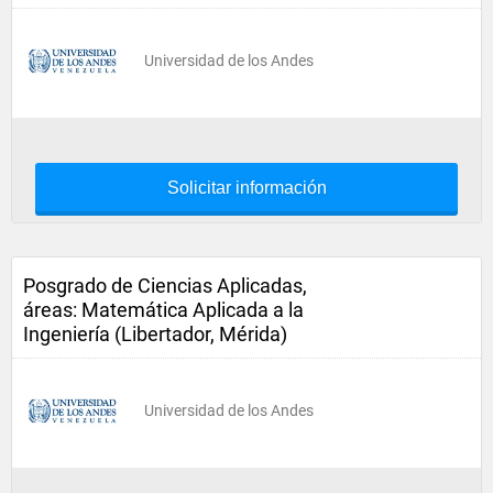
Universidad de los Andes
Solicitar información
Posgrado de Ciencias Aplicadas,
áreas: Matemática Aplicada a la
Ingeniería (Libertador, Mérida)
Universidad de los Andes