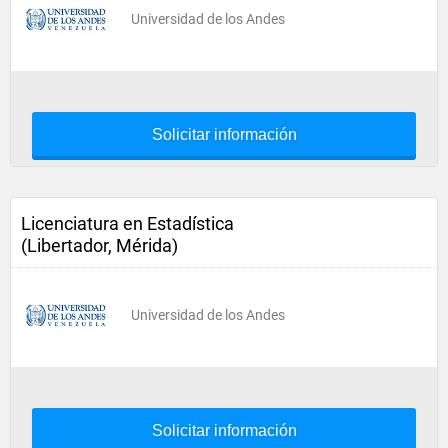
Universidad de los Andes
Solicitar información
Licenciatura en Estadística
(Libertador, Mérida)
Universidad de los Andes
Solicitar información