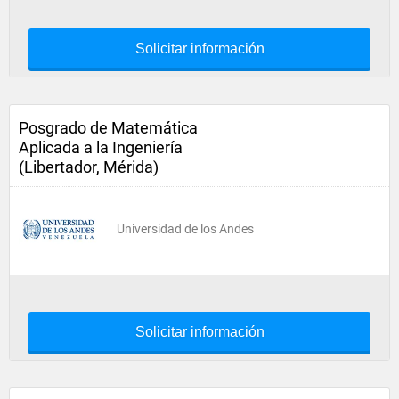
Solicitar información
Posgrado de Matemática
Aplicada a la Ingeniería
(Libertador, Mérida)
Universidad de los Andes
Solicitar información