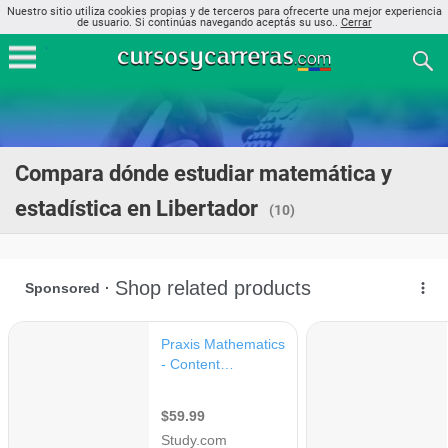
Nuestro sitio utiliza cookies propias y de terceros para ofrecerte una mejor experiencia
de usuario. Si continúas navegando aceptás su uso..
Cerrar
Compara dónde estudiar matemática y
estadística en Libertador
(10)