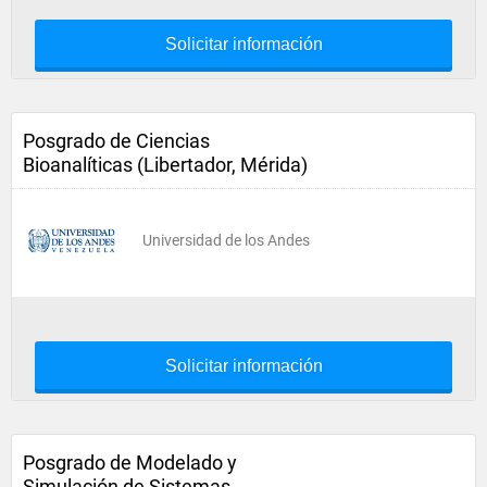
Solicitar información
Posgrado de Ciencias
Bioanalíticas (Libertador, Mérida)
Universidad de los Andes
Solicitar información
Posgrado de Modelado y
Simulación de Sistemas