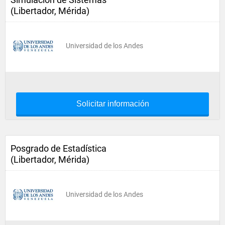
(Libertador, Mérida)
Universidad de los Andes
Solicitar información
Posgrado de Estadística
(Libertador, Mérida)
Universidad de los Andes