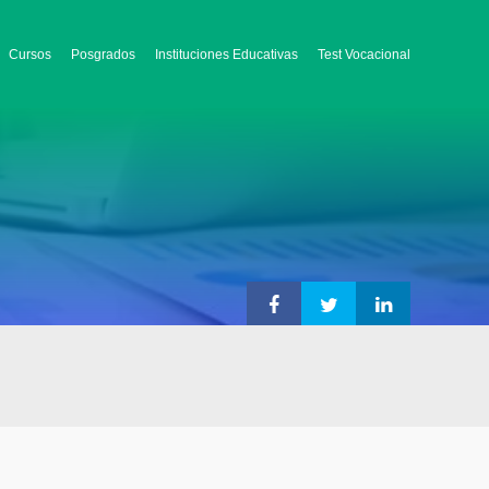
Cursos
Posgrados
Instituciones Educativas
Test Vocacional