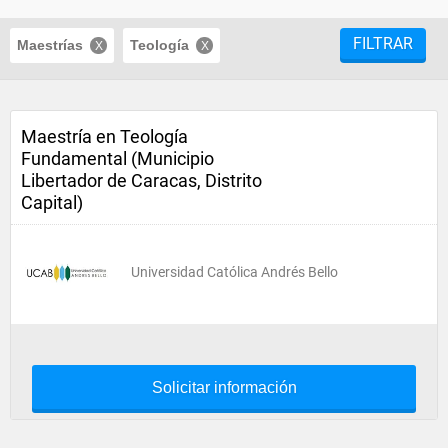
FILTRAR
Maestrías
Teología
Maestría en Teología
Fundamental (Municipio
Libertador de Caracas, Distrito
Capital)
Universidad Católica Andrés Bello
Solicitar información