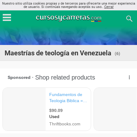
Nuestro sitio utiliza cookies propias y de terceros para ofrecerte una mejor experiencia
de usuario. Si continúas navegando aceptás su uso..
Cerrar
Maestrías de teología en Venezuela
(6)