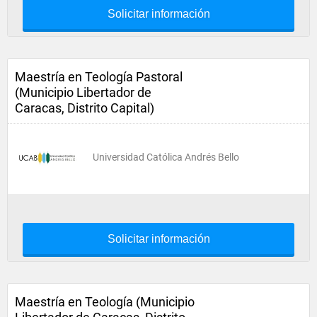
Solicitar información
Maestría en Teología Pastoral
(Municipio Libertador de
Caracas, Distrito Capital)
Universidad Católica Andrés Bello
Solicitar información
Maestría en Teología (Municipio