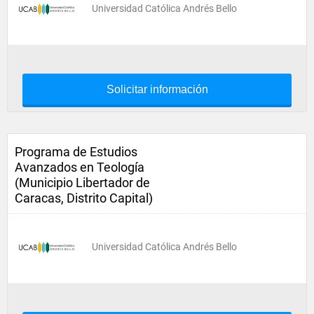
Universidad Católica Andrés Bello
Solicitar información
Programa de Estudios
Avanzados en Teología
(Municipio Libertador de
Caracas, Distrito Capital)
Universidad Católica Andrés Bello