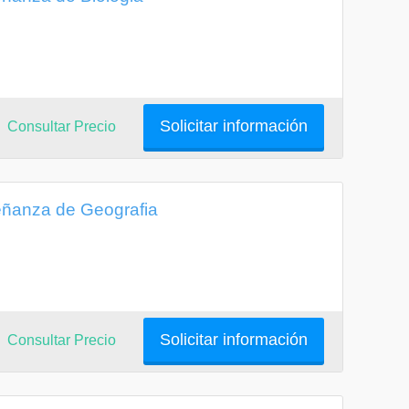
Solicitar información
Consultar Precio
eñanza de Geografia
Solicitar información
Consultar Precio