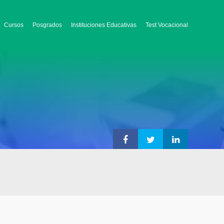
Cursos
Posgrados
Instituciones Educativas
Test Vocacional