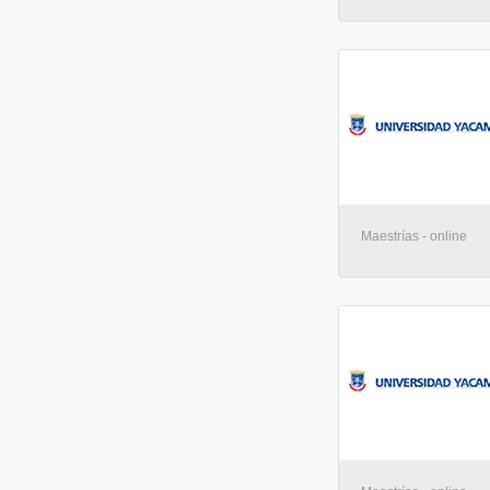
Maestrías - online