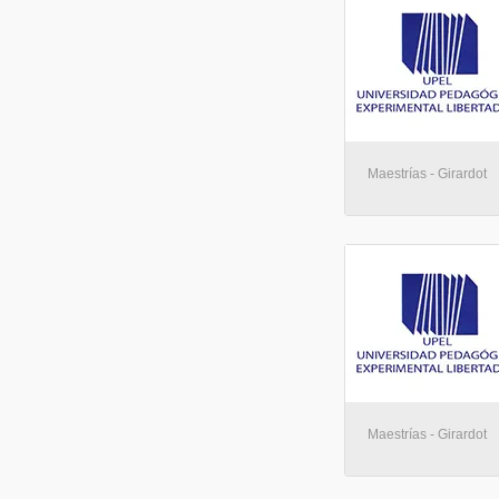
Maestrías - Girardot
Maestrías - Girardot