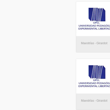
Maestrías - Girardot
Maestrías - Girardot