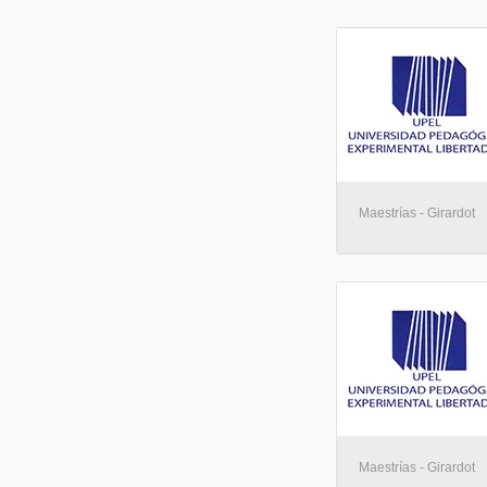
Maestrías - Girardot
Maestrías - Girardot