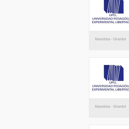
Maestrías - Girardot
Maestrías - Girardot