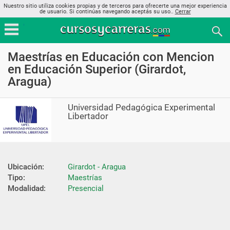
Nuestro sitio utiliza cookies propias y de terceros para ofrecerte una mejor experiencia
de usuario. Si continúas navegando aceptás su uso..
Cerrar
Maestrías en Educación con Mencion
en Educación Superior (Girardot,
Aragua)
Universidad Pedagógica Experimental
Libertador
Ubicación:
Girardot - Aragua
Tipo:
Maestrías
Modalidad:
Presencial