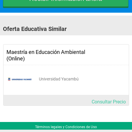
Oferta Educativa Similar
Maestría en Educación Ambiental
(Online)
Universidad Yacambú
Consultar Precio
Términos legales y Condiciones de Uso