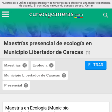
Nuestro sitio utiliza cookies propias y de terceros para ofrecerte una mejor experiencia
de usuario. Si continúas navegando aceptás su uso..
Cerrar
Maestrías presencial de ecología en
Municipio Libertador de Caracas
(1)
FILTRAR
Maestrías
Ecología
Municipio Libertador de Caracas
Presencial
Maestria en Ecología (Municipio