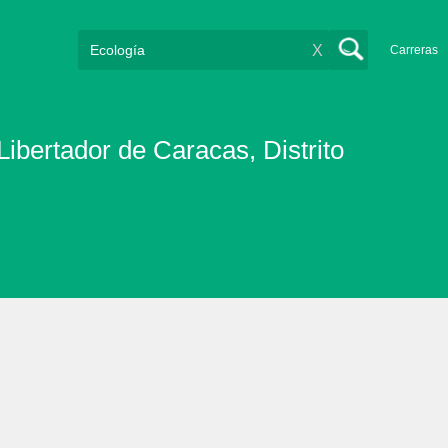
X
Carreras
Libertador de Caracas, Distrito