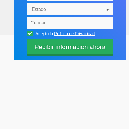
Acepto la
Política de Privacidad