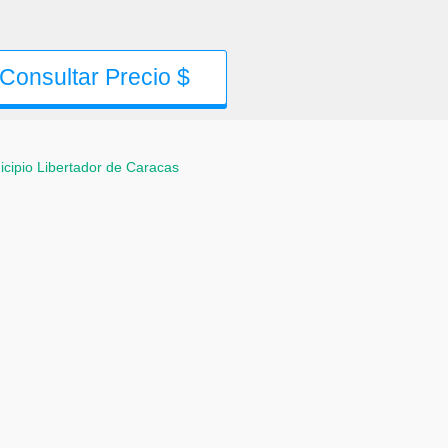
Consultar Precio $
cipio Libertador de Caracas