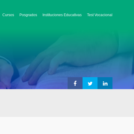
Cursos
Posgrados
Instituciones Educativas
Test Vocacional