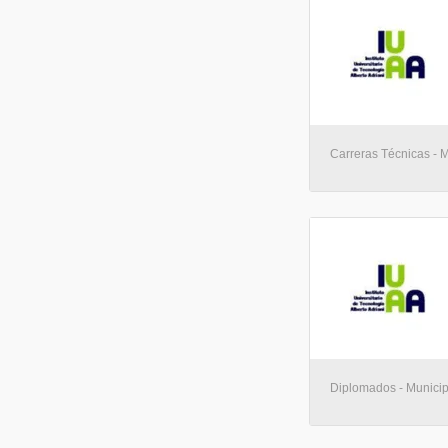
Carreras Técnicas - 
Diplomados - Municip