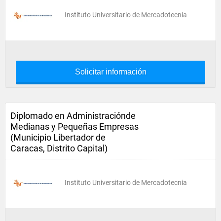
Instituto Universitario de Mercadotecnia
Solicitar información
Diplomado en Administraciónde
Medianas y Pequeñas Empresas
(Municipio Libertador de
Caracas, Distrito Capital)
Instituto Universitario de Mercadotecnia