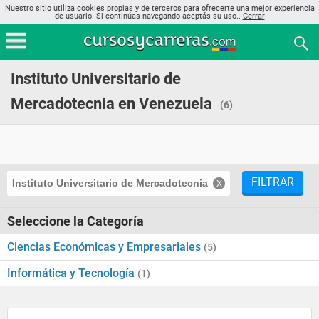
Nuestro sitio utiliza cookies propias y de terceros para ofrecerte una mejor experiencia
de usuario. Si continúas navegando aceptás su uso..
Cerrar
Instituto Universitario de
Mercadotecnia en Venezuela
(6)
FILTRAR
Instituto Universitario de Mercadotecnia
Seleccione la Categoría
Ciencias Económicas y Empresariales
(5)
Informática y Tecnología
(1)