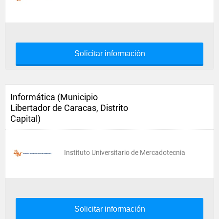
Solicitar información
Informática (Municipio
Libertador de Caracas, Distrito
Capital)
Instituto Universitario de Mercadotecnia
Solicitar información