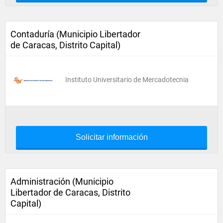
Contaduría (Municipio Libertador
de Caracas, Distrito Capital)
Instituto Universitario de Mercadotecnia
Solicitar información
Administración (Municipio
Libertador de Caracas, Distrito
Capital)