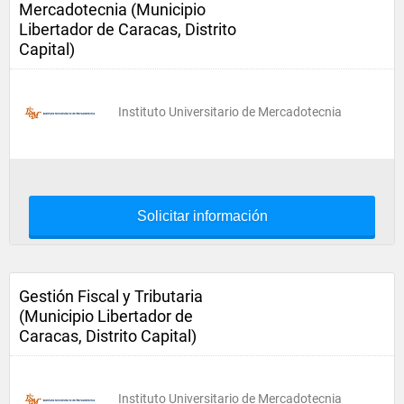
Mercadotecnia (Municipio
Libertador de Caracas, Distrito
Capital)
Instituto Universitario de Mercadotecnia
Solicitar información
Gestión Fiscal y Tributaria
(Municipio Libertador de
Caracas, Distrito Capital)
Instituto Universitario de Mercadotecnia