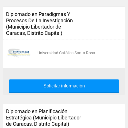
Diplomado en Paradigmas Y
Procesos De La Investigación
(Municipio Libertador de
Caracas, Distrito Capital)
Universidad Católica Santa Rosa
Solicitar información
Diplomado en Planificación
Estratégica (Municipio Libertador
de Caracas, Distrito Capital)