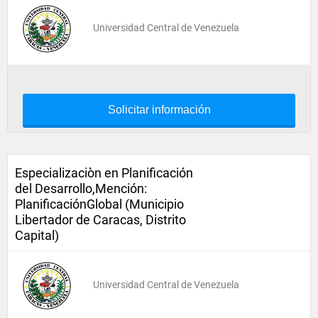
Universidad Central de Venezuela
Solicitar información
Especializaciòn en Planificación
del Desarrollo,Mención:
PlanificaciónGlobal (Municipio
Libertador de Caracas, Distrito
Capital)
Universidad Central de Venezuela