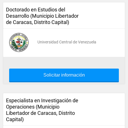
Doctorado en Estudios del
Desarrollo (Municipio Libertador
de Caracas, Distrito Capital)
Universidad Central de Venezuela
Solicitar información
Especialista en Investigación de
Operaciones (Municipio
Libertador de Caracas, Distrito
Capital)