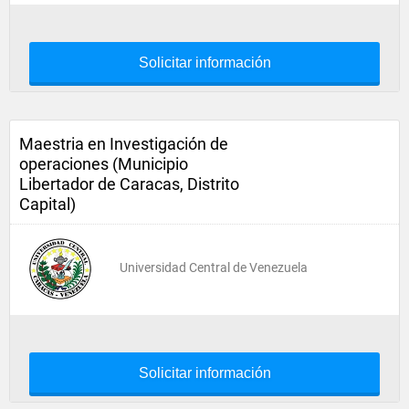
Solicitar información
Maestria en Investigación de
operaciones (Municipio
Libertador de Caracas, Distrito
Capital)
Universidad Central de Venezuela
Solicitar información