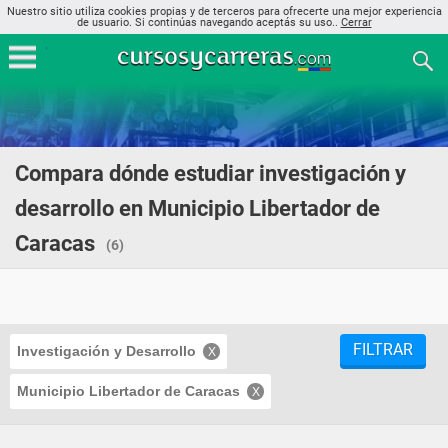
Nuestro sitio utiliza cookies propias y de terceros para ofrecerte una mejor experiencia
de usuario. Si continúas navegando aceptás su uso..
Cerrar
Compara dónde estudiar investigación y
desarrollo en Municipio Libertador de
Caracas
(6)
FILTRAR
Investigación y Desarrollo
Municipio Libertador de Caracas