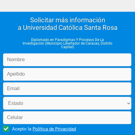
Solicitar más información
a Universidad Católica Santa Rosa
Diplomado en Paradigmas Y Procesos De La
Investigación (Municipio Libertador de Caracas, Distrito
Capital)
Acepto la
Política de Privacidad