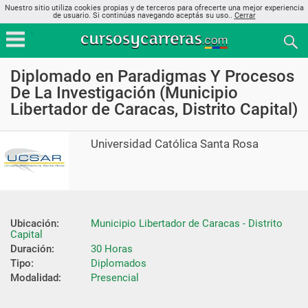
Nuestro sitio utiliza cookies propias y de terceros para ofrecerte una mejor experiencia
de usuario. Si continúas navegando aceptás su uso..
Cerrar
Diplomado en Paradigmas Y Procesos
De La Investigación (Municipio
Libertador de Caracas, Distrito Capital)
Universidad Católica Santa Rosa
Ubicación:
Municipio Libertador de Caracas - Distrito 
Capital
Duración:
30 Horas
Tipo:
Diplomados
Modalidad:
Presencial