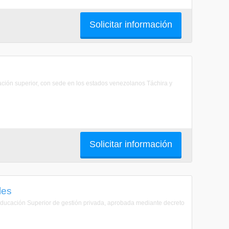
Solicitar información
ucación superior, con sede en los estados venezolanos Táchira y
Solicitar información
les
e Educación Superior de gestión privada, aprobada mediante decreto