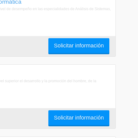
formática
ivel de desempeño en las especialidades de Análisis de Sistemas,
Solicitar información
 superior el desarrollo y la promoción del hombre, de la
Solicitar información