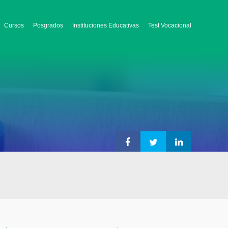
Cursos
Posgrados
Instituciones Educativas
Test Vocacional