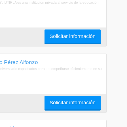
i", IUTIRLA es una institución privada al servicio de la educación
Solicitar información
lo Pérez Alfonzo
iversitario capacitados para desempeñarse eficientemente en su
Solicitar información