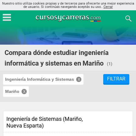
Nuestro sitio utiliza cookies propias y de terceros para ofrecerte una mejor experiencia
de usuario. Si continúas navegando aceptás su uso..
Cerrar
Compara dónde estudiar ingeniería
informática y sistemas en Mariño
(1)
FILTRAR
Ingeniería Informática y Sistemas
Mariño
Ingeniería de Sistemas (Mariño,
Nueva Esparta)