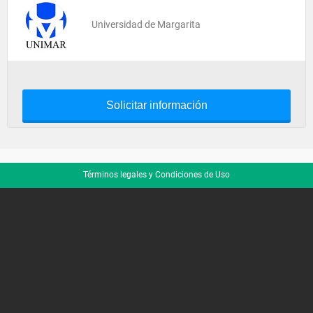
Universidad de Margarita
Solicitar información
Términos legales y Condiciones de Uso