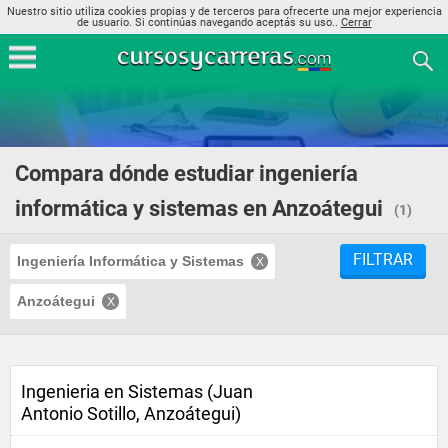
Nuestro sitio utiliza cookies propias y de terceros para ofrecerte una mejor experiencia
de usuario. Si continúas navegando aceptás su uso..
Cerrar
Compara dónde estudiar ingeniería
informática y sistemas en Anzoátegui
(1)
FILTRAR
Ingeniería Informática y Sistemas
Anzoátegui
Ingenieria en Sistemas (Juan
Antonio Sotillo, Anzoátegui)