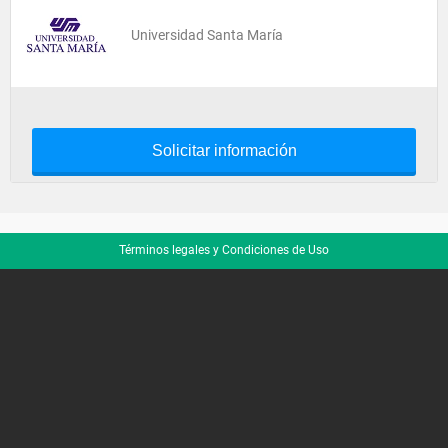
Universidad Santa María
Solicitar información
Términos legales y Condiciones de Uso