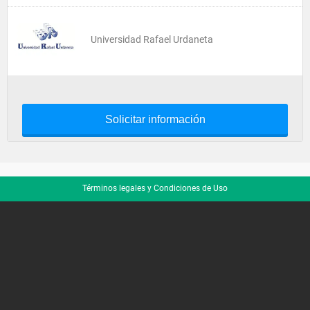
Universidad Rafael Urdaneta
Solicitar información
Términos legales y Condiciones de Uso