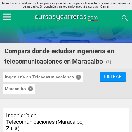
Nuestro sitio utiliza cookies propias y de terceros para ofrecerte una mejor experiencia
de usuario. Si continúas navegando aceptás su uso..
Cerrar
Compara dónde estudiar ingeniería en
telecomunicaciones en Maracaibo
(1)
FILTRAR
Ingeniería en Telecomunicaciones
Maracaibo
Ingeniería en
Telecomunicaciones (Maracaibo,
Zulia)