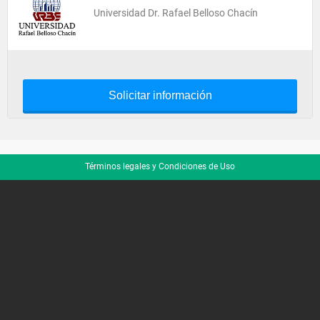
Universidad Dr. Rafael Belloso Chacín
Solicitar información
Términos legales y Condiciones de Uso