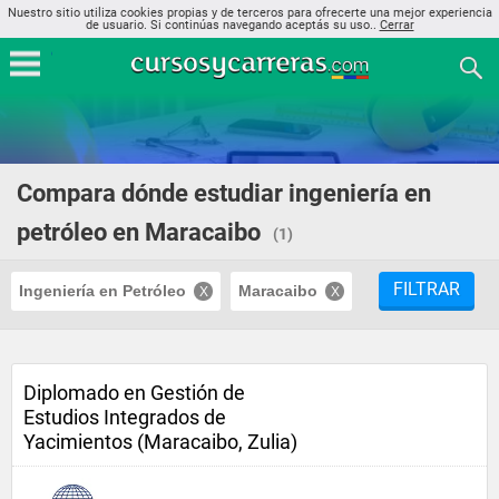
Nuestro sitio utiliza cookies propias y de terceros para ofrecerte una mejor experiencia
de usuario. Si continúas navegando aceptás su uso..
Cerrar
Compara dónde estudiar ingeniería en
petróleo en Maracaibo
(1)
FILTRAR
Ingeniería en Petróleo
Maracaibo
Diplomado en Gestión de
Estudios Integrados de
Yacimientos (Maracaibo, Zulia)