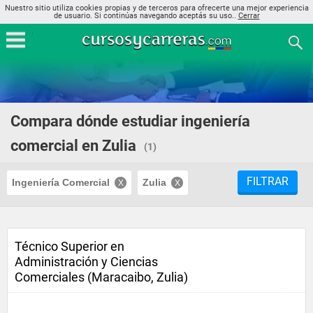
Nuestro sitio utiliza cookies propias y de terceros para ofrecerte una mejor experiencia
de usuario. Si continúas navegando aceptás su uso..
Cerrar
Compara dónde estudiar ingeniería
comercial en Zulia
(1)
FILTRAR
Ingeniería Comercial
Zulia
Técnico Superior en
Administración y Ciencias
Comerciales (Maracaibo, Zulia)