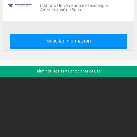
Instituto Universitario de Tecnología
Antonio José de Sucre
Solicitar información
Términos legales y Condiciones de Uso