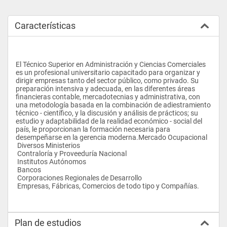
Características
El Técnico Superior en Administración y Ciencias Comerciales 
es un profesional universitario capacitado para organizar y 
dirigir empresas tanto del sector público, como privado. Su 
preparación intensiva y adecuada, en las diferentes áreas 
financieras contable, mercadotecnias y administrativa, con 
una metodología basada en la combinación de adiestramiento 
técnico - científico, y la discusión y análisis de prácticos; su 
estudio y adaptabilidad de la realidad económico - social del 
país, le proporcionan la formación necesaria para 
desempeñarse en la gerencia moderna.Mercado Ocupacional
 Diversos Ministerios
 Contraloría y Proveeduría Nacional
 Institutos Autónomos
 Bancos
 Corporaciones Regionales de Desarrollo
 Empresas, Fábricas, Comercios de todo tipo y Compañías.
Plan de estudios