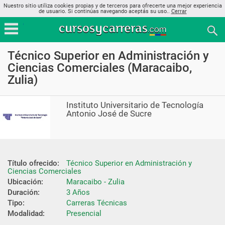
Nuestro sitio utiliza cookies propias y de terceros para ofrecerte una mejor experiencia
de usuario. Si continúas navegando aceptás su uso..
Cerrar
Técnico Superior en Administración y
Ciencias Comerciales (Maracaibo,
Zulia)
Instituto Universitario de Tecnología
Antonio José de Sucre
Título ofrecido:
Técnico Superior en Administración y 
Ciencias Comerciales
Ubicación:
Maracaibo - Zulia
Duración:
3 Años
Tipo:
Carreras Técnicas
Modalidad:
Presencial