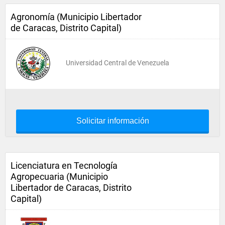
Agronomía (Municipio Libertador
de Caracas, Distrito Capital)
Universidad Central de Venezuela
Solicitar información
Licenciatura en Tecnología
Agropecuaria (Municipio
Libertador de Caracas, Distrito
Capital)