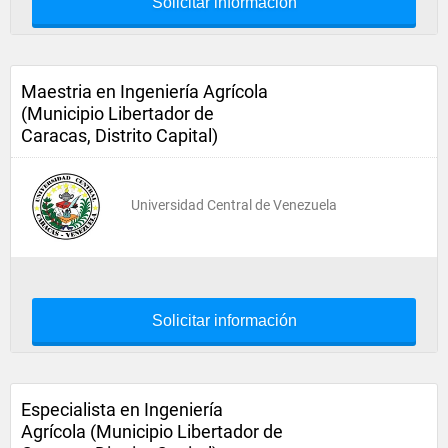
Solicitar información
Maestria en Ingeniería Agrícola
(Municipio Libertador de
Caracas, Distrito Capital)
Universidad Central de Venezuela
Solicitar información
Especialista en Ingeniería
Agrícola (Municipio Libertador de