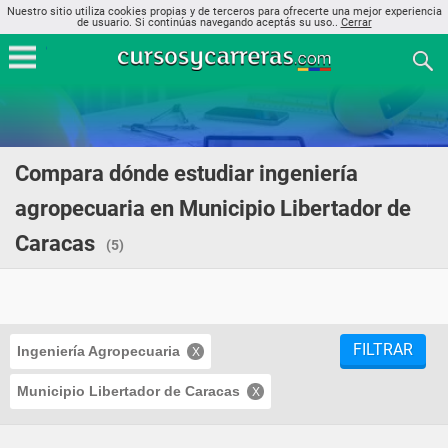
Nuestro sitio utiliza cookies propias y de terceros para ofrecerte una mejor experiencia
de usuario. Si continúas navegando aceptás su uso..
Cerrar
Compara dónde estudiar ingeniería
agropecuaria en Municipio Libertador de
Caracas
(5)
FILTRAR
Ingeniería Agropecuaria
Municipio Libertador de Caracas