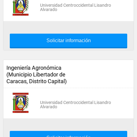
Universidad Centroccidental Lisandro
Alvarado
Solicitar información
Ingeniería Agronómica
(Municipio Libertador de
Caracas, Distrito Capital)
Universidad Centroccidental Lisandro
Alvarado