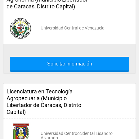
de Caracas, Distrito Capital)
Universidad Central de Venezuela
Solicitar información
Licenciatura en Tecnología
Agropecuaria (Municipio
Libertador de Caracas, Distrito
Capital)
Universidad Centroccidental Lisandro
Alvarado