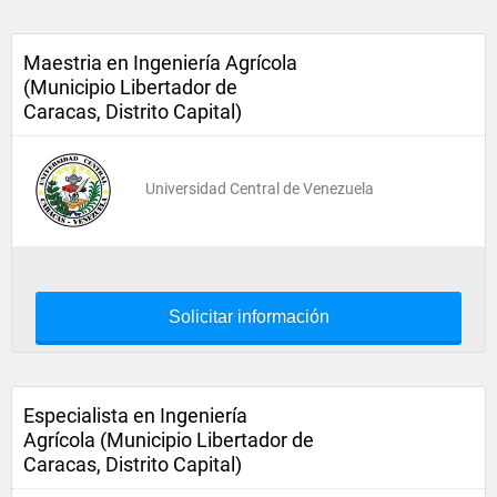
Maestria en Ingeniería Agrícola
(Municipio Libertador de
Caracas, Distrito Capital)
Universidad Central de Venezuela
Solicitar información
Especialista en Ingeniería
Agrícola (Municipio Libertador de
Caracas, Distrito Capital)