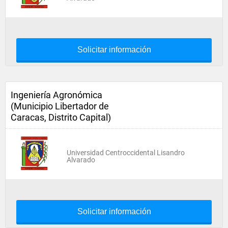
Solicitar información
Ingeniería Agronómica
(Municipio Libertador de
Caracas, Distrito Capital)
Universidad Centroccidental Lisandro
Alvarado
Solicitar información