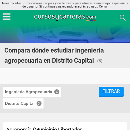
Nuestro sitio utiliza cookies propias y de terceros para ofrecerte una mejor experiencia
de usuario. Si continúas navegando aceptás su uso..
Cerrar
Compara dónde estudiar ingeniería
agropecuaria en Distrito Capital
(5)
FILTRAR
Ingeniería Agropecuaria
Distrito Capital
Agronomía (Municipio Libertador