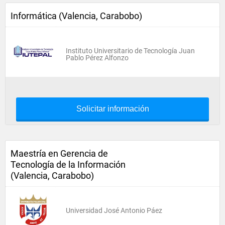
Informática (Valencia, Carabobo)
Instituto Universitario de Tecnología Juan
Pablo Pérez Alfonzo
Solicitar información
Maestría en Gerencia de
Tecnología de la Información
(Valencia, Carabobo)
Universidad José Antonio Páez