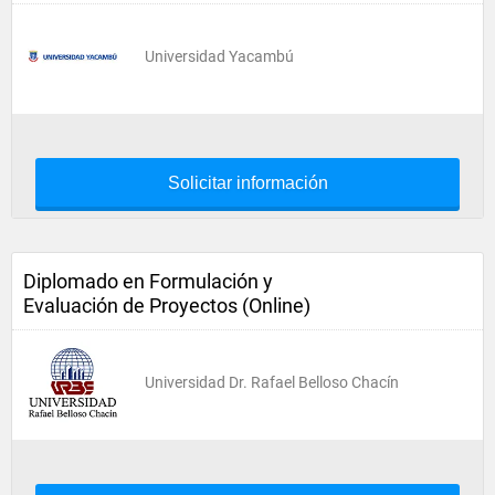
Universidad Yacambú
Solicitar información
Diplomado en Formulación y
Evaluación de Proyectos (Online)
Universidad Dr. Rafael Belloso Chacín