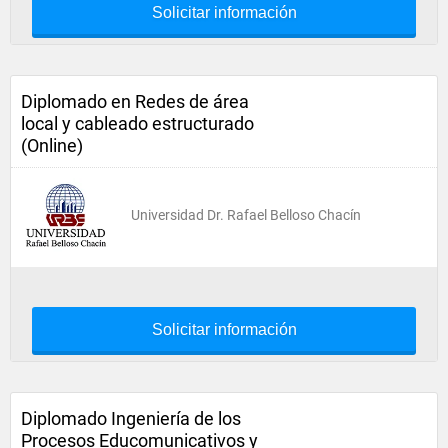
Solicitar información
Diplomado en Redes de área
local y cableado estructurado
(Online)
Universidad Dr. Rafael Belloso Chacín
Solicitar información
Diplomado Ingeniería de los
Procesos Educomunicativos y