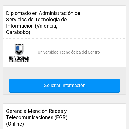
Diplomado en Administración de
Servicios de Tecnología de
Información (Valencia,
Carabobo)
Universidad Tecnológica del Centro
Solicitar información
Gerencia Mención Redes y
Telecomunicaciones (EGR)
(Online)