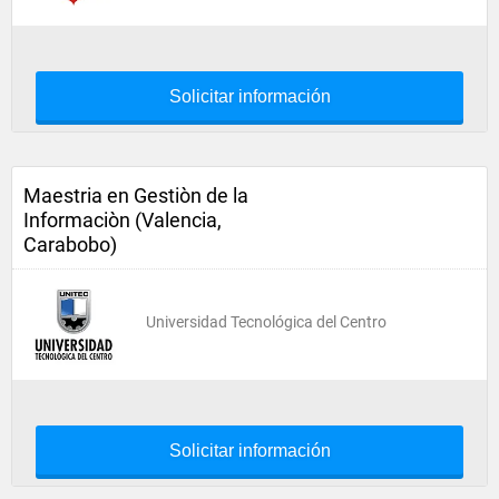
Solicitar información
Maestria en Gestiòn de la
Informaciòn (Valencia,
Carabobo)
Universidad Tecnológica del Centro
Solicitar información