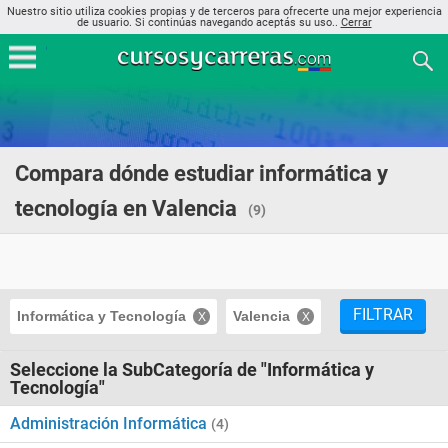
Nuestro sitio utiliza cookies propias y de terceros para ofrecerte una mejor experiencia
de usuario. Si continúas navegando aceptás su uso..
Cerrar
Compara dónde estudiar informática y
tecnología en Valencia
(9)
FILTRAR
Informática y Tecnología
Valencia
Seleccione la SubCategoría de "Informática y
Tecnología"
Administración Informática
(4)