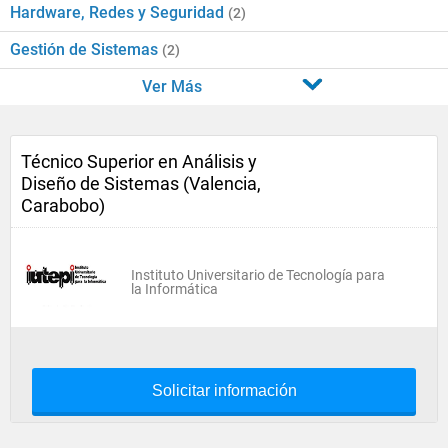
Hardware, Redes y Seguridad
(2)
Gestión de Sistemas
(2)
Ver Más
Técnico Superior en Análisis y
Diseño de Sistemas (Valencia,
Carabobo)
Instituto Universitario de Tecnología para
la Informática
Solicitar información