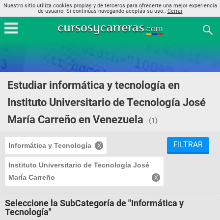
Nuestro sitio utiliza cookies propias y de terceros para ofrecerte una mejor experiencia
de usuario. Si continúas navegando aceptás su uso..
Cerrar
Estudiar informática y tecnología en
Instituto Universitario de Tecnología José
María Carreño en Venezuela
(1)
FILTRAR
Informática y Tecnología
Instituto Universitario de Tecnología José
María Carreño
Seleccione la SubCategoría de "Informática y
Tecnología"