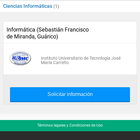
Ciencias Informáticas
(1)
Informática (Sebastián Francisco
de Miranda, Guárico)
Instituto Universitario de Tecnología José
María Carreño
Solicitar información
Términos legales y Condiciones de Uso