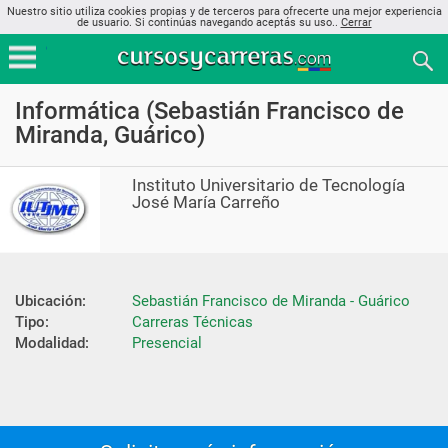
Nuestro sitio utiliza cookies propias y de terceros para ofrecerte una mejor experiencia
de usuario. Si continúas navegando aceptás su uso..
Cerrar
Informática (Sebastián Francisco de
Miranda, Guárico)
Instituto Universitario de Tecnología
José María Carreño
Ubicación:
Sebastián Francisco de Miranda - Guárico
Tipo:
Carreras Técnicas
Modalidad:
Presencial