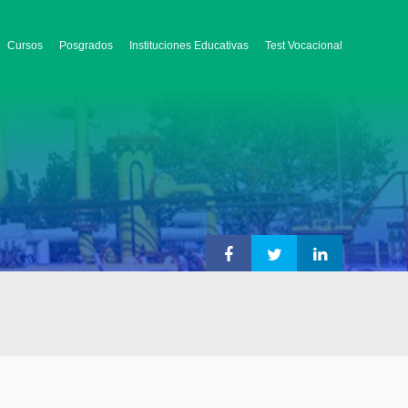
Cursos
Posgrados
Instituciones Educativas
Test Vocacional