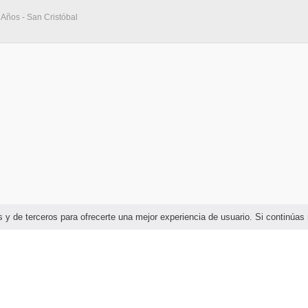
 Años - San Cristóbal
ias y de terceros para ofrecerte una mejor experiencia de usuario. Si continú