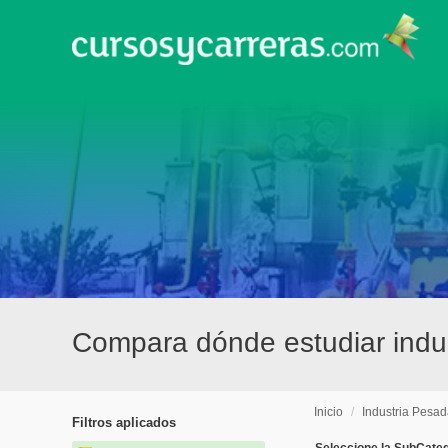
Compara dónde estudiar indus
Inicio
/
Industria Pesa
Filtros aplicados