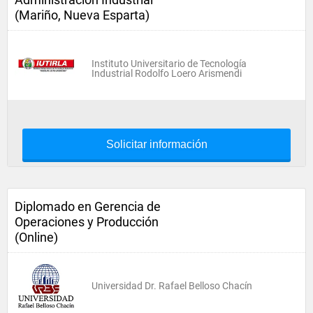
(Mariño, Nueva Esparta)
Instituto Universitario de Tecnología
Industrial Rodolfo Loero Arismendi
Solicitar información
Diplomado en Gerencia de
Operaciones y Producción
(Online)
Universidad Dr. Rafael Belloso Chacín