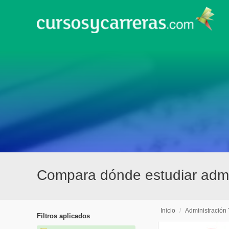
Compara dónde estudiar admin
Inicio
/
Administración 
Filtros aplicados