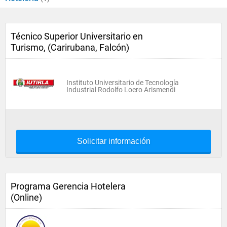
Técnico Superior Universitario en
Turismo, (Carirubana, Falcón)
Instituto Universitario de Tecnología
Industrial Rodolfo Loero Arismendi
Solicitar información
Programa Gerencia Hotelera
(Online)