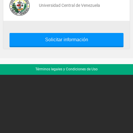
Universidad Central de Venezuela
Solicitar información
Términos legales y Condiciones de Uso