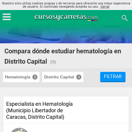
Nuestro sitio utiliza cookies propias y de terceros para ofrecerte una mejor experiencia
de usuario. Si continúas navegando aceptás su uso..
Cerrar
Compara dónde estudiar hematología en
Distrito Capital
(1)
FILTRAR
Hematología
Distrito Capital
Especialista en Hematología
(Municipio Libertador de
Caracas, Distrito Capital)