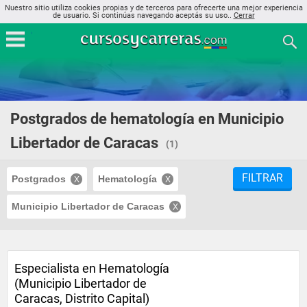
Nuestro sitio utiliza cookies propias y de terceros para ofrecerte una mejor experiencia
de usuario. Si continúas navegando aceptás su uso..
Cerrar
Postgrados de hematología en Municipio
Libertador de Caracas
(1)
FILTRAR
Postgrados
Hematología
Municipio Libertador de Caracas
Especialista en Hematología
(Municipio Libertador de
Caracas, Distrito Capital)