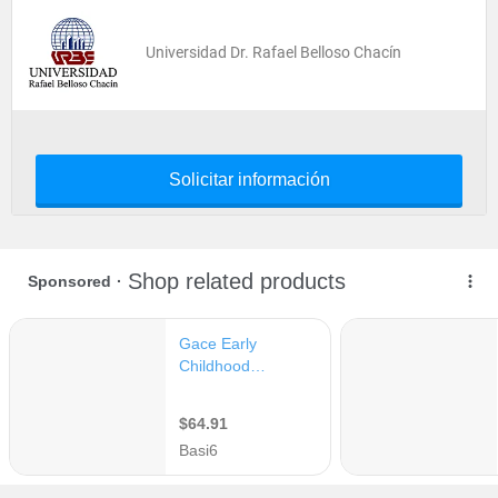
Universidad Dr. Rafael Belloso Chacín
Solicitar información