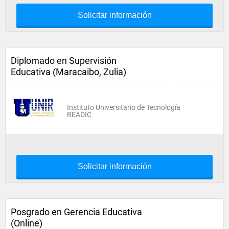
Solicitar información
Diplomado en Supervisión
Educativa (Maracaibo, Zulia)
Instituto Universitario de Tecnología
READIC
Solicitar información
Posgrado en Gerencia Educativa
(Online)