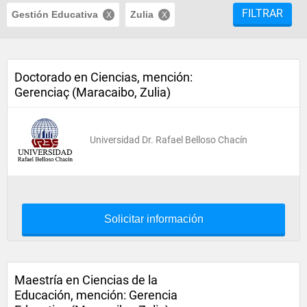
FILTRAR
Gestión Educativa
Zulia
Doctorado en Ciencias, mención:
Gerenciaç (Maracaibo, Zulia)
Universidad Dr. Rafael Belloso Chacín
Solicitar información
Maestría en Ciencias de la
Educación, mención: Gerencia