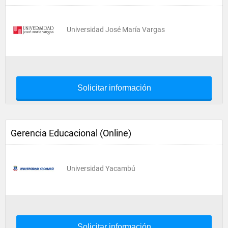
Universidad José María Vargas
Solicitar información
Gerencia Educacional (Online)
Universidad Yacambú
Solicitar información