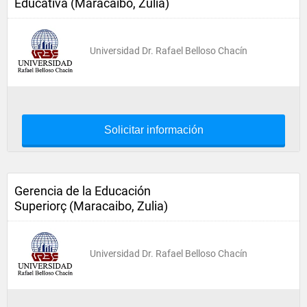
Educativa (Maracaibo, Zulia)
Universidad Dr. Rafael Belloso Chacín
Solicitar información
Gerencia de la Educación
Superiorç (Maracaibo, Zulia)
Universidad Dr. Rafael Belloso Chacín