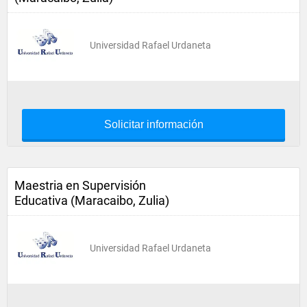
Universidad Rafael Urdaneta
Solicitar información
Maestria en Supervisión
Educativa (Maracaibo, Zulia)
Universidad Rafael Urdaneta