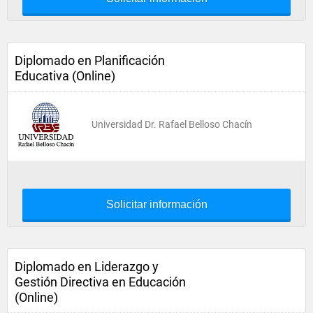
Diplomado en Planificación
Educativa (Online)
Universidad Dr. Rafael Belloso Chacín
Solicitar información
Diplomado en Liderazgo y
Gestión Directiva en Educación
(Online)