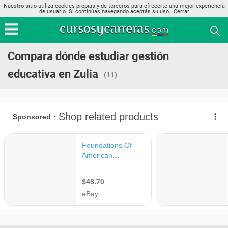
Nuestro sitio utiliza cookies propias y de terceros para ofrecerte una mejor experiencia
de usuario. Si continúas navegando aceptás su uso..
Cerrar
Compara dónde estudiar gestión
educativa en Zulia
(11)