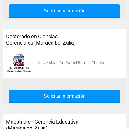
Solicitar información
Doctorado en Ciencias
Gerenciales (Maracaibo, Zulia)
Universidad Dr. Rafael Belloso Chacín
Solicitar información
Maestria en Gerencia Educativa
(Maracaibo, Zulia)