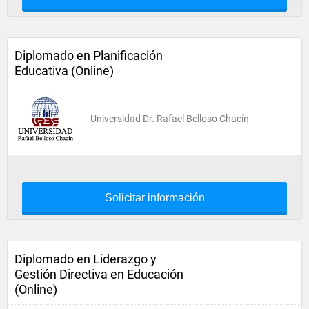
Diplomado en Planificación
Educativa (Online)
Universidad Dr. Rafael Belloso Chacín
Solicitar información
Diplomado en Liderazgo y
Gestión Directiva en Educación
(Online)