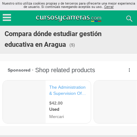
Nuestro sitio utiliza cookies propias y de terceros para ofrecerte una mejor experiencia
de usuario. Si continúas navegando aceptás su uso..
Cerrar
Compara dónde estudiar gestión
educativa en Aragua
(5)