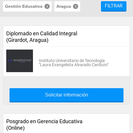
FILTRAR
Gestión Educativa
Aragua
Diplomado en Calidad Integral
(Girardot, Aragua)
Instituto Universitario de Tecnología
"Laura Evangelista Alvarado Cardozo"
Solicitar información
Posgrado en Gerencia Educativa
(Online)