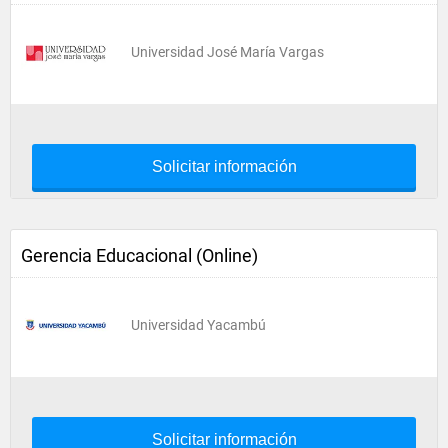
Universidad José María Vargas
Solicitar información
Gerencia Educacional (Online)
Universidad Yacambú
Solicitar información