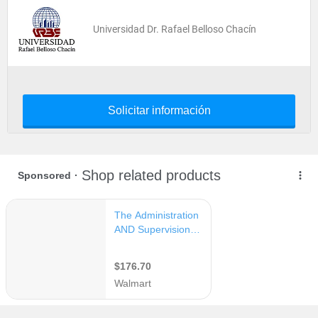
Universidad Dr. Rafael Belloso Chacín
Solicitar información