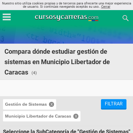
Nuestro sitio utiliza cookies propias y de terceros para ofrecerte una mejor experiencia
de usuario. Si continúas navegando aceptás su uso..
Cerrar
Compara dónde estudiar gestión de
sistemas en Municipio Libertador de
Caracas
(4)
FILTRAR
Gestión de Sistemas
Municipio Libertador de Caracas
Seleccione la SubCategoría de "Gestión de Sistemas"