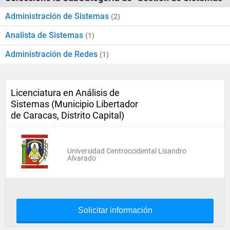
Administración de Sistemas
(2)
Analista de Sistemas
(1)
Administración de Redes
(1)
Licenciatura en Análisis de
Sistemas (Municipio Libertador
de Caracas, Distrito Capital)
Universidad Centroccidental Lisandro
Alvarado
Solicitar información