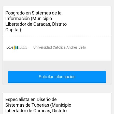
Posgrado en Sistemas de la
Información (Municipio
Libertador de Caracas, Distrito
Capital)
Universidad Católica Andrés Bello
Solicitar información
Especialista en Diseño de
Sistemas de Tuberías (Municipio
Libertador de Caracas, Distrito