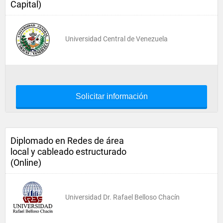
Capital)
Universidad Central de Venezuela
Solicitar información
Diplomado en Redes de área
local y cableado estructurado
(Online)
Universidad Dr. Rafael Belloso Chacín