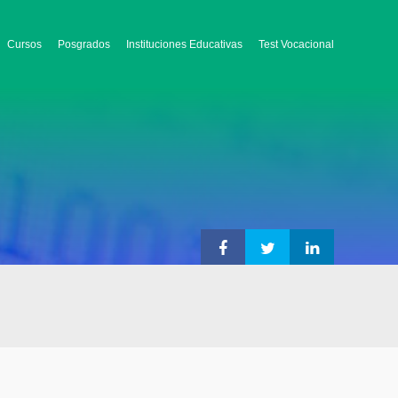
Cursos
Posgrados
Instituciones Educativas
Test Vocacional