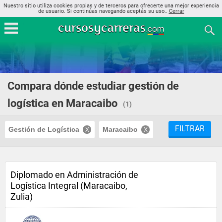
Nuestro sitio utiliza cookies propias y de terceros para ofrecerte una mejor experiencia
de usuario. Si continúas navegando aceptás su uso..
Cerrar
Compara dónde estudiar gestión de
logística en Maracaibo
(1)
FILTRAR
Gestión de Logística
Maracaibo
Diplomado en Administración de
Logística Integral (Maracaibo,
Zulia)