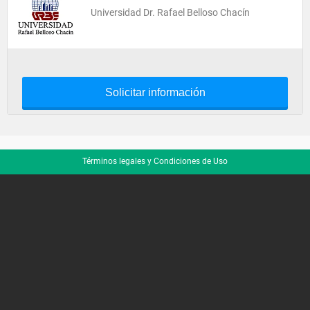
Universidad Dr. Rafael Belloso Chacín
Solicitar información
Términos legales y Condiciones de Uso