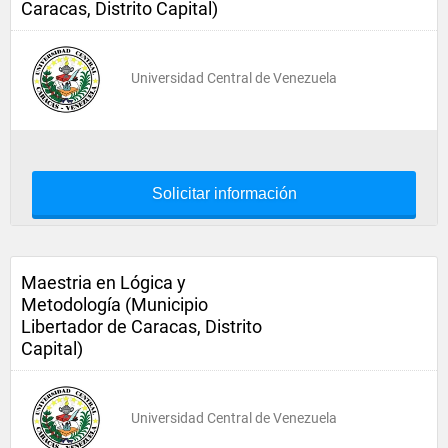
Caracas, Distrito Capital)
Universidad Central de Venezuela
Solicitar información
Maestria en Lógica y
Metodología (Municipio
Libertador de Caracas, Distrito
Capital)
Universidad Central de Venezuela