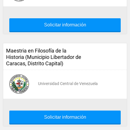
Solicitar información
Maestria en Filosofía de la
Historia (Municipio Libertador de
Caracas, Distrito Capital)
Universidad Central de Venezuela
Solicitar información