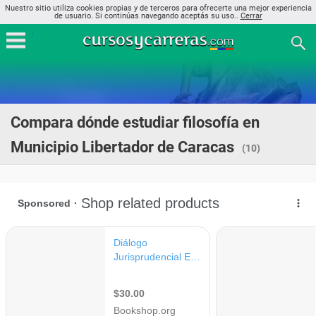
Nuestro sitio utiliza cookies propias y de terceros para ofrecerte una mejor experiencia
de usuario. Si continúas navegando aceptás su uso..
Cerrar
Compara dónde estudiar filosofía en
Municipio Libertador de Caracas
(10)