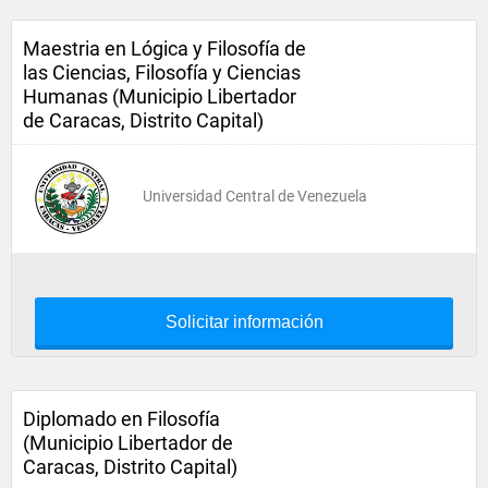
Maestria en Lógica y Filosofía de
las Ciencias, Filosofía y Ciencias
Humanas (Municipio Libertador
de Caracas, Distrito Capital)
Universidad Central de Venezuela
Solicitar información
Diplomado en Filosofía
(Municipio Libertador de
Caracas, Distrito Capital)