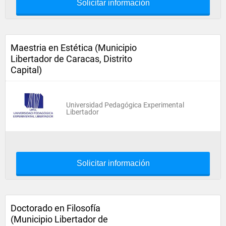
Solicitar información
Maestria en Estética (Municipio
Libertador de Caracas, Distrito
Capital)
Universidad Pedagógica Experimental
Libertador
Solicitar información
Doctorado en Filosofía
(Municipio Libertador de