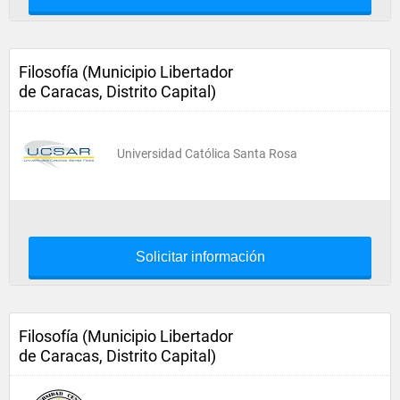
Filosofía (Municipio Libertador
de Caracas, Distrito Capital)
Universidad Católica Santa Rosa
Solicitar información
Filosofía (Municipio Libertador
de Caracas, Distrito Capital)