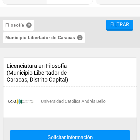
FILTRAR
Filosofía
Municipio Libertador de Caracas
Licenciatura en Filosofía
(Municipio Libertador de
Caracas, Distrito Capital)
Universidad Católica Andrés Bello
Solicitar información