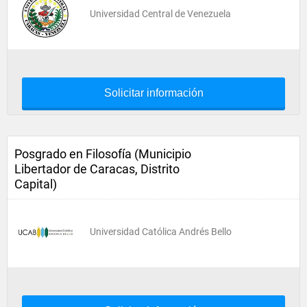
Universidad Central de Venezuela
Solicitar información
Posgrado en Filosofía (Municipio
Libertador de Caracas, Distrito
Capital)
Universidad Católica Andrés Bello