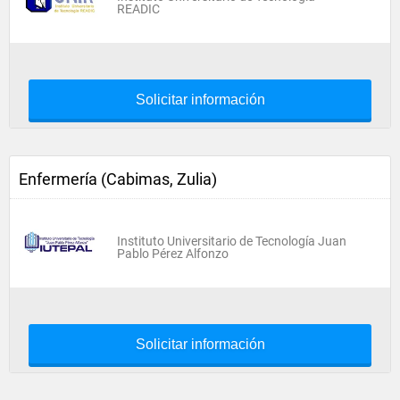
READIC
Solicitar información
Enfermería (Cabimas, Zulia)
Instituto Universitario de Tecnología Juan
Pablo Pérez Alfonzo
Solicitar información