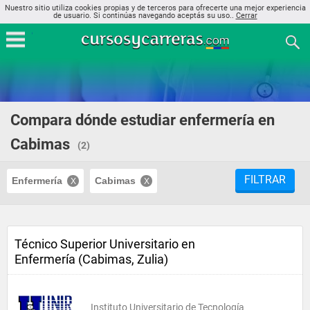
Nuestro sitio utiliza cookies propias y de terceros para ofrecerte una mejor experiencia
de usuario. Si continúas navegando aceptás su uso..
Cerrar
Compara dónde estudiar enfermería en
Cabimas
(2)
FILTRAR
Enfermería
Cabimas
Técnico Superior Universitario en
Enfermería (Cabimas, Zulia)
Instituto Universitario de Tecnología