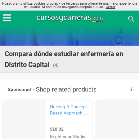
Nuestro sitio utiliza cookies propias y de terceros para ofrecerte una mejor experiencia
de usuario. Si continúas navegando aceptás su uso..
Cerrar
Compara dónde estudiar enfermería en
Distrito Capital
(4)