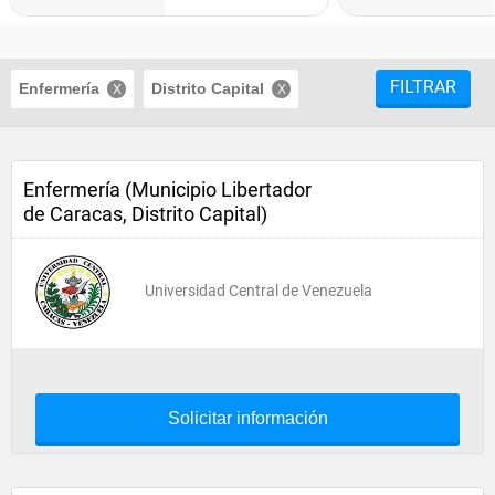
FILTRAR
Enfermería
Distrito Capital
Enfermería (Municipio Libertador
de Caracas, Distrito Capital)
Universidad Central de Venezuela
Solicitar información