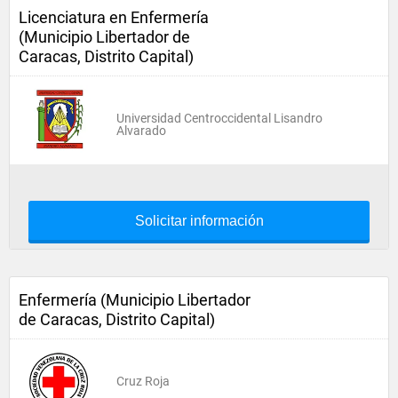
Licenciatura en Enfermería
(Municipio Libertador de
Caracas, Distrito Capital)
Universidad Centroccidental Lisandro
Alvarado
Solicitar información
Enfermería (Municipio Libertador
de Caracas, Distrito Capital)
Cruz Roja