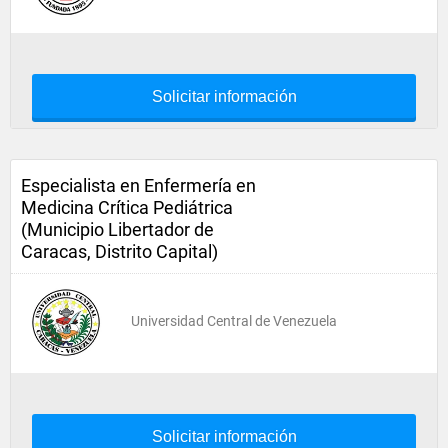
Solicitar información
Especialista en Enfermería en
Medicina Crítica Pediátrica
(Municipio Libertador de
Caracas, Distrito Capital)
Universidad Central de Venezuela
Solicitar información