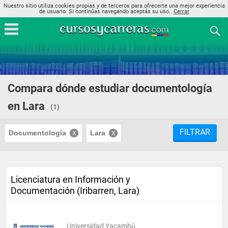
Nuestro sitio utiliza cookies propias y de terceros para ofrecerte una mejor experiencia
de usuario. Si continúas navegando aceptás su uso..
Cerrar
Compara dónde estudiar documentología
en Lara
(1)
FILTRAR
Documentología
Lara
Licenciatura en Información y
Documentación (Iribarren, Lara)
Universidad Yacambú