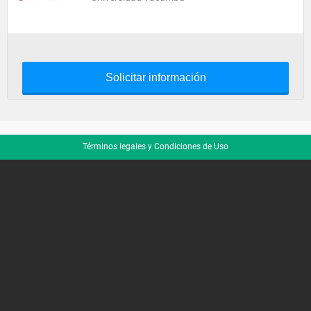
Solicitar información
Términos legales y Condiciones de Uso