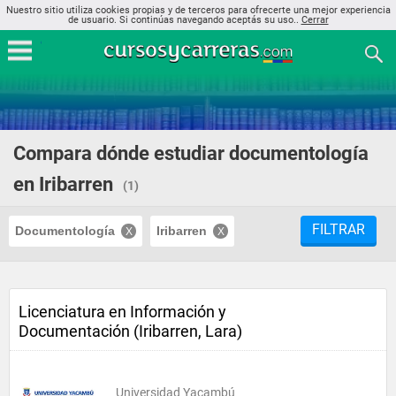
Nuestro sitio utiliza cookies propias y de terceros para ofrecerte una mejor experiencia
de usuario. Si continúas navegando aceptás su uso..
Cerrar
Compara dónde estudiar documentología
en Iribarren
(1)
FILTRAR
Documentología
Iribarren
Licenciatura en Información y
Documentación (Iribarren, Lara)
Universidad Yacambú