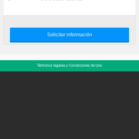
Solicitar información
Términos legales y Condiciones de Uso