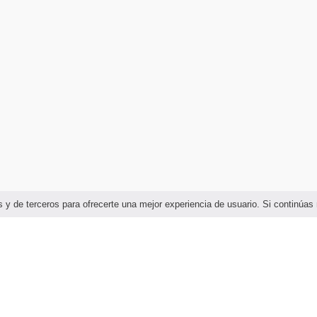
ias y de terceros para ofrecerte una mejor experiencia de usuario. Si continú