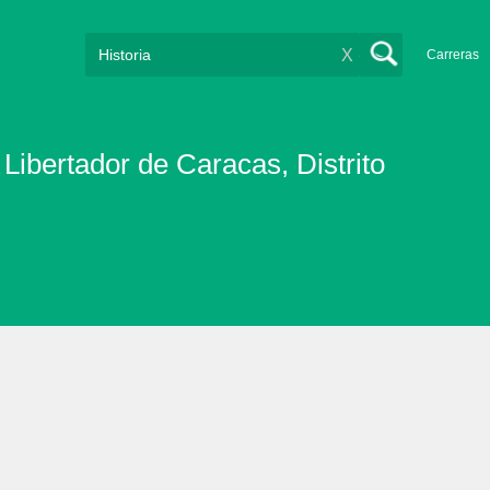
X
Carreras
Libertador de Caracas, Distrito