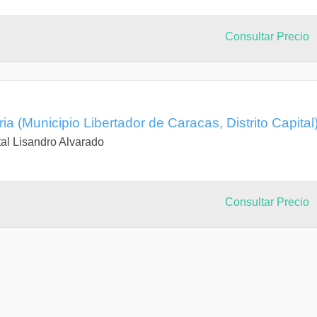
Consultar Precio
ia (Municipio Libertador de Caracas, Distrito Capital
al Lisandro Alvarado
Consultar Precio