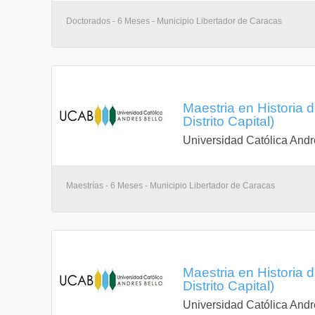
Doctorados - 6 Meses - Municipio Libertador de Caracas
Maestria en Historia 
Distrito Capital)
Universidad Católica Andr
Maestrías - 6 Meses - Municipio Libertador de Caracas
Maestria en Historia 
Distrito Capital)
Universidad Católica Andr