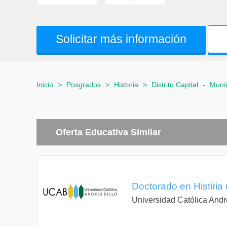
Solicitar más información
Inicio
>
Posgrados
>
Historia
>
Distrito Capital
-
Munic
Oferta Educativa Similar
Doctorado en Histiria 
Universidad Católica Andr