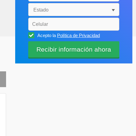
Acepto la
Política de Privacidad