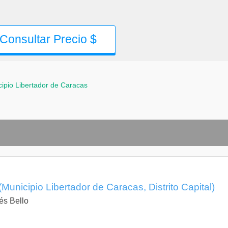
Consultar Precio $
ipio Libertador de Caracas
(Municipio Libertador de Caracas, Distrito Capital)
és Bello