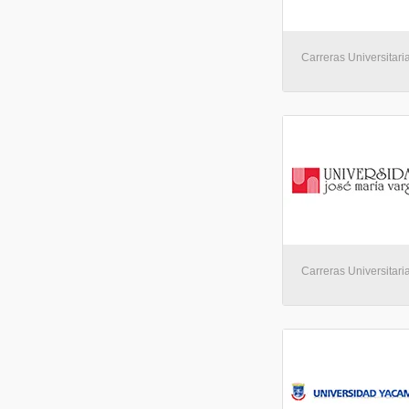
Carreras Universitaria
Carreras Universitaria