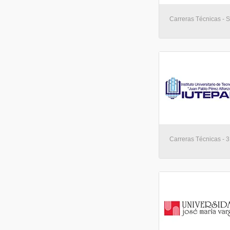
Carreras Técnicas - So
Carreras Técnicas - 3 