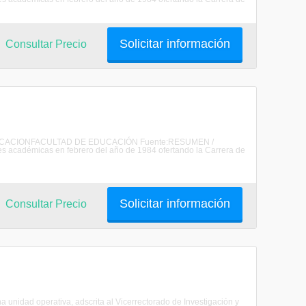
Solicitar información
Consultar Precio
DE EDUCACIONFACULTAD DE EDUCACIÓN Fuente:RESUMEN /
 académicas en febrero del año de 1984 ofertando la Carrera de
Solicitar información
Consultar Precio
a unidad operativa, adscrita al Vicerrectorado de Investigación y