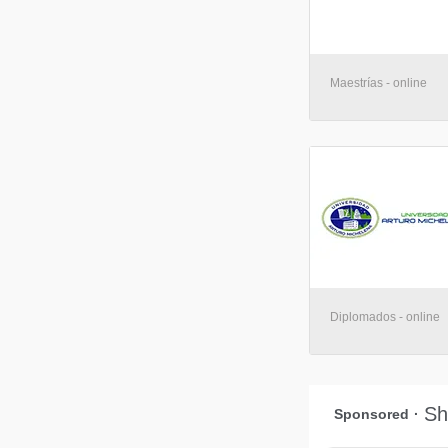
Maestrías - online
Diplomados - online