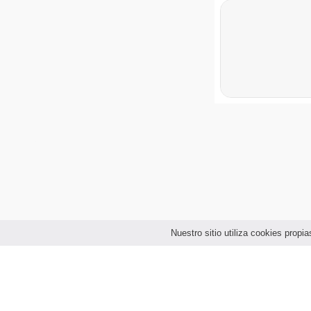
Nuestro sitio utiliza cookies prop