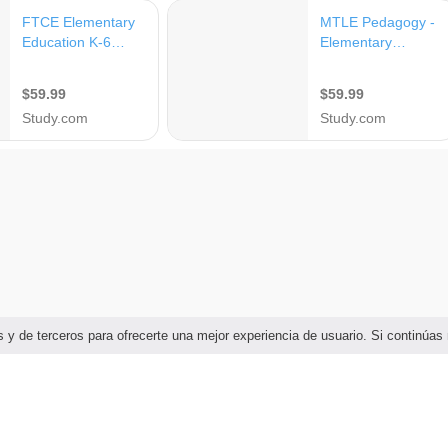
ias y de terceros para ofrecerte una mejor experiencia de usuario. Si continú