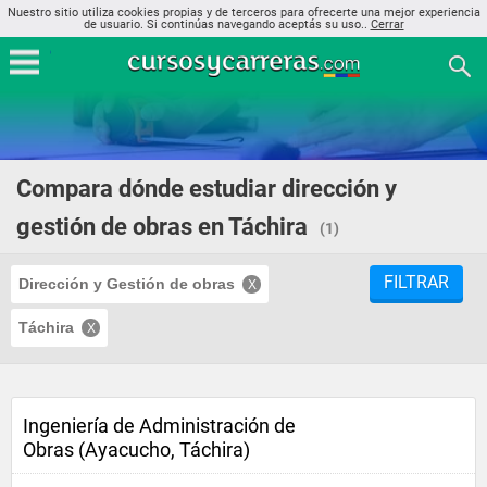
Nuestro sitio utiliza cookies propias y de terceros para ofrecerte una mejor experiencia
de usuario. Si continúas navegando aceptás su uso..
Cerrar
Compara dónde estudiar dirección y
gestión de obras en Táchira
(1)
FILTRAR
Dirección y Gestión de obras
Táchira
Ingeniería de Administración de
Obras (Ayacucho, Táchira)