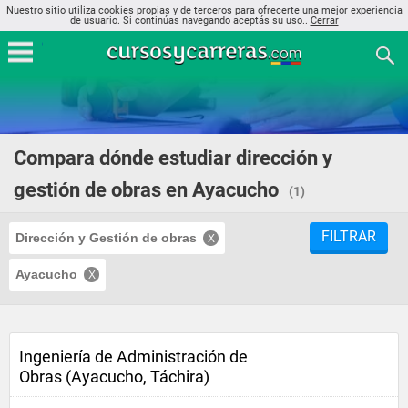
Nuestro sitio utiliza cookies propias y de terceros para ofrecerte una mejor experiencia
de usuario. Si continúas navegando aceptás su uso..
Cerrar
Compara dónde estudiar dirección y
gestión de obras en Ayacucho
(1)
FILTRAR
Dirección y Gestión de obras
Ayacucho
Ingeniería de Administración de
Obras (Ayacucho, Táchira)