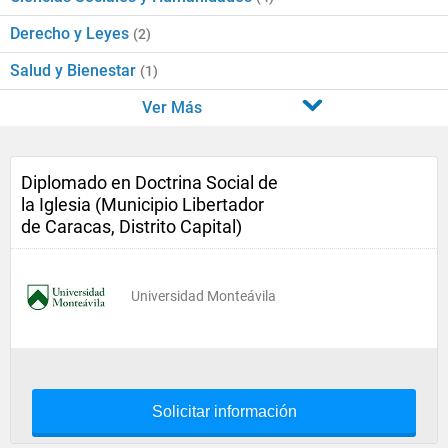
Derecho y Leyes
(2)
Salud y Bienestar
(1)
Ver Más
Diplomado en Doctrina Social de
la Iglesia (Municipio Libertador
de Caracas, Distrito Capital)
Universidad Monteávila
Solicitar información