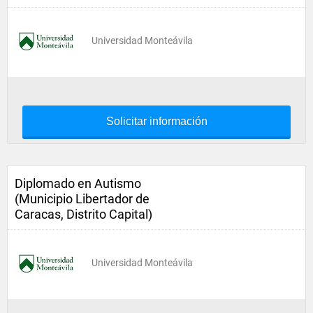
Universidad Monteávila
Solicitar información
Diplomado en Autismo
(Municipio Libertador de
Caracas, Distrito Capital)
Universidad Monteávila