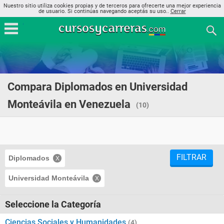
Nuestro sitio utiliza cookies propias y de terceros para ofrecerte una mejor experiencia
de usuario. Si continúas navegando aceptás su uso..
Cerrar
Compara Diplomados en Universidad
Monteávila en Venezuela
(10)
FILTRAR
Diplomados
Universidad Monteávila
Seleccione la Categoría
Ciencias Sociales y Humanidades
(4)