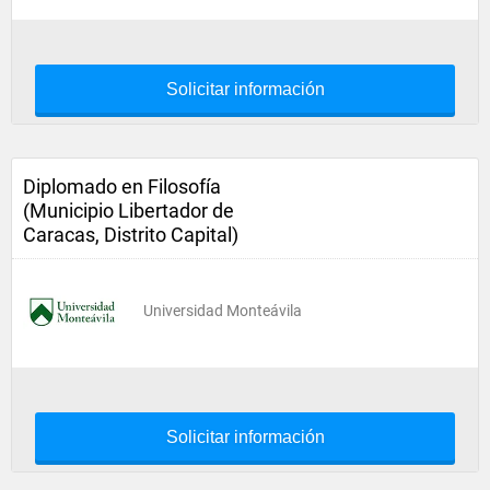
Solicitar información
Diplomado en Filosofía
(Municipio Libertador de
Caracas, Distrito Capital)
Universidad Monteávila
Solicitar información