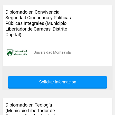
Diplomado en Convivencia,
Seguridad Ciudadana y Políticas
Públicas Integrales (Municipio
Libertador de Caracas, Distrito
Capital)
Universidad Monteávila
Solicitar información
Diplomado en Teología
(Municipio Libertador de