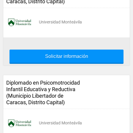
Caracas, Distrito Capital)
Universidad Monteávila
Solicitar información
Diplomado en Psicomotrocidad
Infantil Educativa y Reductiva
(Municipio Libertador de
Caracas, Distrito Capital)
Universidad Monteávila