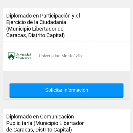
Diplomado en Participación y el
Ejercicio de la Ciudadanía
(Municipio Libertador de
Caracas, Distrito Capital)
Universidad Monteávila
Solicitar información
Diplomado en Comunicación
Publicitaria (Municipio Libertador
de Caracas, Distrito Capital)