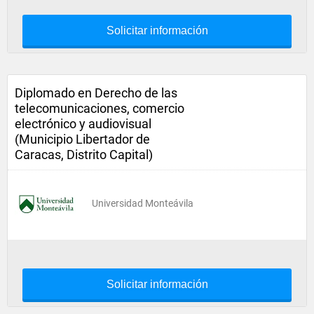
Solicitar información
Diplomado en Derecho de las
telecomunicaciones, comercio
electrónico y audiovisual
(Municipio Libertador de
Caracas, Distrito Capital)
Universidad Monteávila
Solicitar información