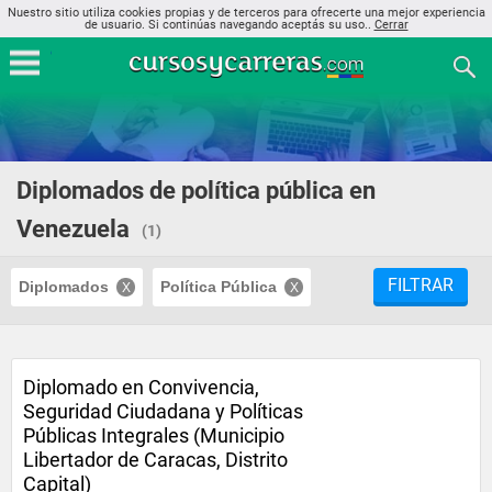
Nuestro sitio utiliza cookies propias y de terceros para ofrecerte una mejor experiencia
de usuario. Si continúas navegando aceptás su uso..
Cerrar
Diplomados de política pública en
Venezuela
(1)
FILTRAR
Diplomados
Política Pública
Diplomado en Convivencia,
Seguridad Ciudadana y Políticas
Públicas Integrales (Municipio
Libertador de Caracas, Distrito
Capital)