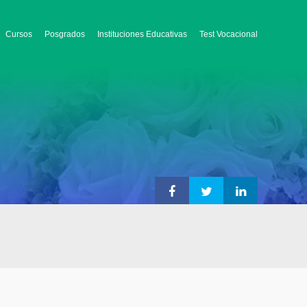
Cursos
Posgrados
Instituciones Educativas
Test Vocacional