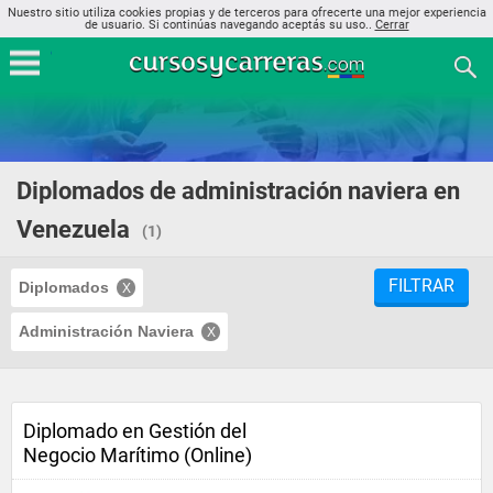
Nuestro sitio utiliza cookies propias y de terceros para ofrecerte una mejor experiencia
de usuario. Si continúas navegando aceptás su uso..
Cerrar
Diplomados de administración naviera en
Venezuela
(1)
FILTRAR
Diplomados
Administración Naviera
Diplomado en Gestión del
Negocio Marítimo (Online)