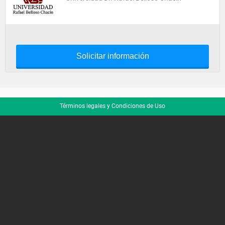
Solicitar información
Términos legales y Condiciones de Uso