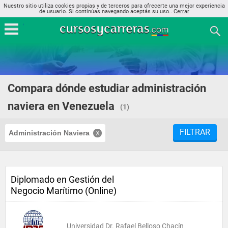
Nuestro sitio utiliza cookies propias y de terceros para ofrecerte una mejor experiencia
de usuario. Si continúas navegando aceptás su uso..
Cerrar
Compara dónde estudiar administración
naviera en Venezuela
(1)
FILTRAR
Administración Naviera
Diplomado en Gestión del
Negocio Marítimo (Online)
Universidad Dr. Rafael Belloso Chacín